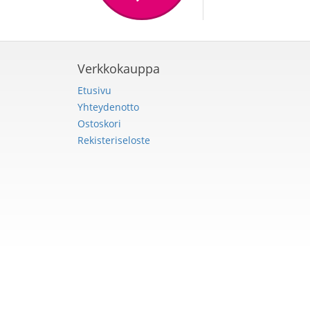
Verkkokauppa
Etusivu
Yhteydenotto
Ostoskori
Rekisteriseloste