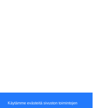
Käytämme evästeitä sivuston toimintojen