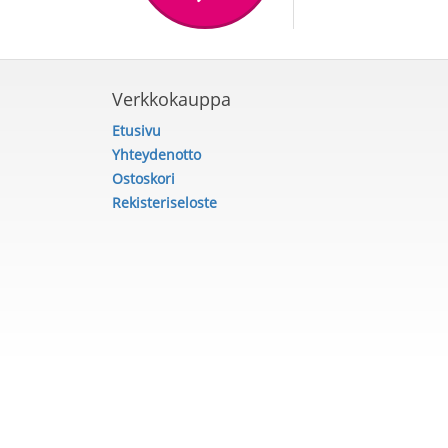
Verkkokauppa
Etusivu
Yhteydenotto
Ostoskori
Rekisteriseloste