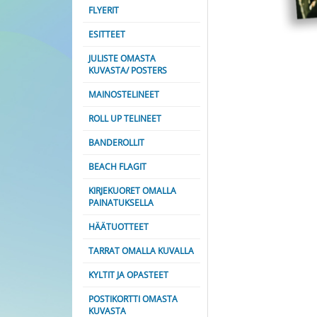
FLYERIT
ESITTEET
JULISTE OMASTA
KUVASTA/ POSTERS
MAINOSTELINEET
ROLL UP TELINEET
BANDEROLLIT
BEACH FLAGIT
KIRJEKUORET OMALLA
PAINATUKSELLA
HÄÄTUOTTEET
TARRAT OMALLA KUVALLA
KYLTIT JA OPASTEET
POSTIKORTTI OMASTA
KUVASTA