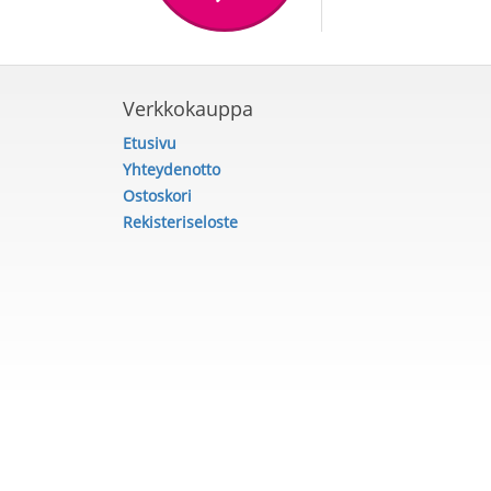
Verkkokauppa
Etusivu
Yhteydenotto
Ostoskori
Rekisteriseloste